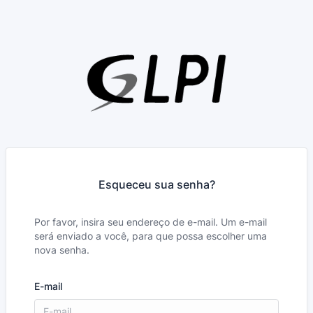
Esqueceu sua senha?
Por favor, insira seu endereço de e-mail. Um e-mail
será enviado a você, para que possa escolher uma
nova senha.
E-mail